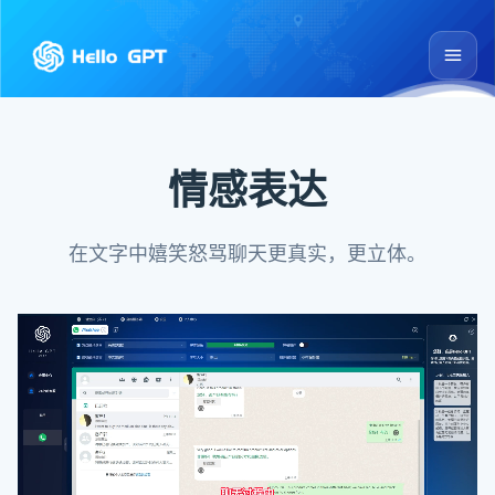
情感表达
在文字中嬉笑怒骂聊天更真实，更立体。