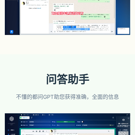
问答助手
不懂的都问GPT助您获得准确，全面的信息