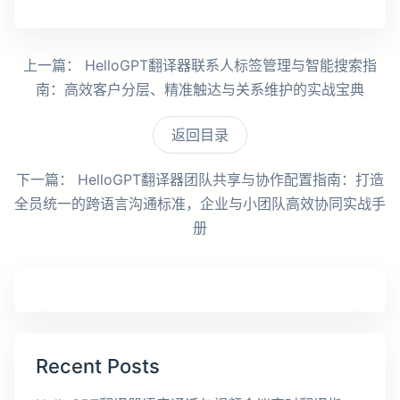
上一篇：
HelloGPT翻译器联系人标签管理与智能搜索指
南：高效客户分层、精准触达与关系维护的实战宝典
返回目录
下一篇：
HelloGPT翻译器团队共享与协作配置指南：打造
全员统一的跨语言沟通标准，企业与小团队高效协同实战手
册
Recent Posts