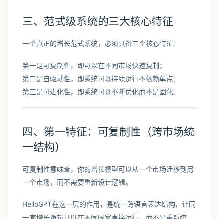
三、范式级系统的三大核心特征
一个真正的增长范式系统，必须具备三个核心特征：
第一是可复制性，即可以在不同市场快速复制；
第二是自驱动性，即系统可以持续运行不依赖单点；
第三是可进化性，即系统可以不断优化而不是固化。
四、第一特征：可复制性（跨市场统
一结构）
可复制性意味着，你的增长模型可以从一个市场迁移到另
一个市场，而不需要重新设计逻辑。
HelloGPT在这一层的作用，是统一跨语言表达结构，让同
一套增长逻辑可以在不同国家直接运行，而不是重新搭