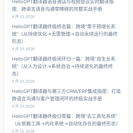
HelloGPT翻译器语音通话与视频会议实时翻译指
南：跨语言语音沟通零障碍的完整实战手册
4 月 23, 2026
HelloGPT翻译器终极终态篇：跨境“零干预增长系
统”（从持续优化→无需管理→自动永续运行的最终
形态）
4 月 23, 2026
HelloGPT翻译器终极闭环归一篇：跨境“自生长系
统”（从人为设计→系统自治→持续进化的最终终
态）
4 月 23, 2026
HelloGPT翻译器与第三方CRM/ERP集成指南：打造
跨语言沟通与客户管理闭环的终极实战手册
4 月 23, 2026
HelloGPT翻译器终极归零篇：跨境“去工具化系统”
（从依赖工具→内化系统→自动化存在的最终形态）
4 月 23, 2026