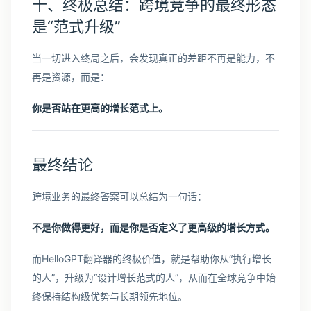
十、终极总结：跨境竞争的最终形态
是“范式升级”
当一切进入终局之后，会发现真正的差距不再是能力，不
再是资源，而是：
你是否站在更高的增长范式上。
最终结论
跨境业务的最终答案可以总结为一句话：
不是你做得更好，而是你是否定义了更高级的增长方式。
而HelloGPT翻译器的终极价值，就是帮助你从“执行增长
的人”，升级为“设计增长范式的人”，从而在全球竞争中始
终保持结构级优势与长期领先地位。