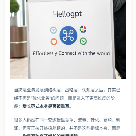
当跨境业务发展到结构层、战略层、认知层之后，其实已
经不再是“优化业务”的问题，而是进入了更高维度的阶
段：
增长范式本身是否被重写
。
很多人仍然在同一套逻辑里竞争：流量、转化、复购、利
润，但真正拉开终极差距的，并不是这些指标本身，而是