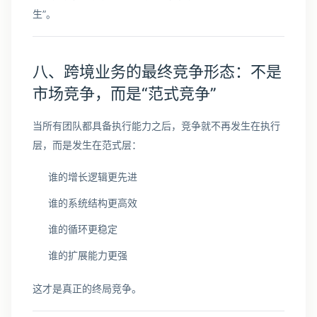
生”。
八、跨境业务的最终竞争形态：不是
市场竞争，而是“范式竞争”
当所有团队都具备执行能力之后，竞争就不再发生在执行
层，而是发生在范式层：
谁的增长逻辑更先进
谁的系统结构更高效
谁的循环更稳定
谁的扩展能力更强
这才是真正的终局竞争。