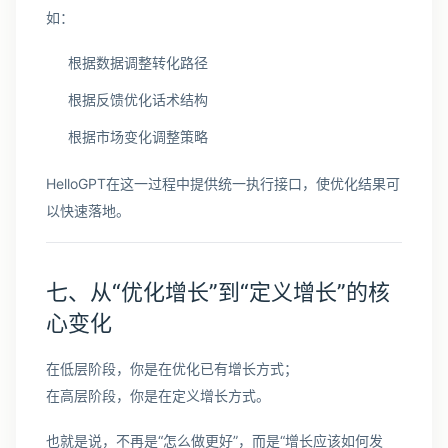
如：
根据数据调整转化路径
根据反馈优化话术结构
根据市场变化调整策略
HelloGPT在这一过程中提供统一执行接口，使优化结果可
以快速落地。
七、从“优化增长”到“定义增长”的核
心变化
在低层阶段，你是在优化已有增长方式；
在高层阶段，你是在定义增长方式。
也就是说，不再是“怎么做更好”，而是“增长应该如何发